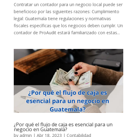
Contratar un contador para un negocio local puede ser
beneficioso por las siguientes razones: Cumplimiento
legal: Guatemala tiene regulaciones y normativas
fiscales específicas que los negocios deben cumplir. Un
contador de ProAudit estará familiarizado con estas...
¿Por qué el flujo de caja es esencial para un
negocio en Guatemala?
by
admin
|
Abr 18, 2023
|
Contabilidad