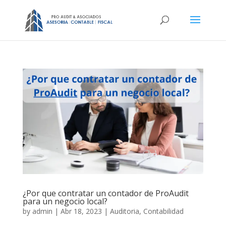
¿Por que contratar un contador de ProAudit
para un negocio local?
by
admin
|
Abr 18, 2023
|
Auditoria
,
Contabilidad