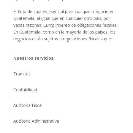
El flujo de caja es esencial para cualquier negocio en
Guatemala, al igual que en cualquier otro país, por
varias razones: Cumplimiento de obligaciones fiscales:
En Guatemala, como en la mayoría de los países, los
negocios están sujetos a regulaciones fiscales que...
Nuestros servicios:
Tramites
Contabilidad
Auditoría Fiscal
Auditoria Administrativa